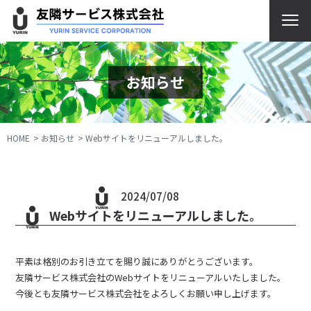
お知らせ
HOME
お知らせ
Webサイトをリニューアルしました。
2024/07/08
Webサイトをリニューアルしました。
平素は格別のお引き立てを賜り誠にありがとうございます。
友隣サービス株式会社のWebサイトをリニューアルいたしました。
今後とも友隣サービス株式会社をよろしくお願い申し上げます。